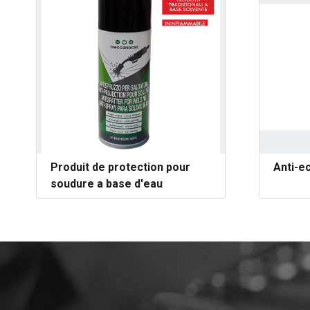
Produit de protection pour
Anti-e
soudure a base d'eau