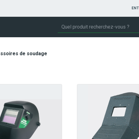
ENT
ssoires de soudage