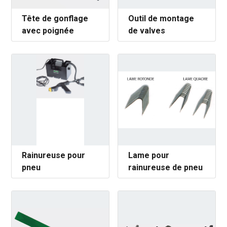
Tête de gonflage
Outil de montage
avec poignée
de valves
Rainureuse pour
Lame pour
pneu
rainureuse de pneu