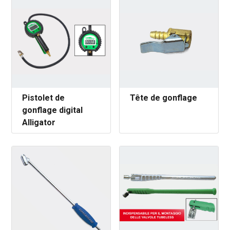
Pistolet de
Tête de gonflage
gonflage digital
Alligator