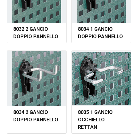
8032 2 GANCIO
8034 1 GANCIO
DOPPIO PANNELLO
DOPPIO PANNELLO
8034 2 GANCIO
8035 1 GANCIO
DOPPIO PANNELLO
OCCHIELLO
RETTAN