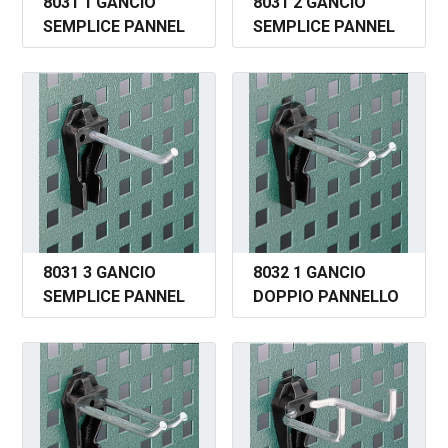
8031 1 GANCIO
8031 2 GANCIO
SEMPLICE PANNEL
SEMPLICE PANNEL
8031 3 GANCIO
8032 1 GANCIO
SEMPLICE PANNEL
DOPPIO PANNELLO