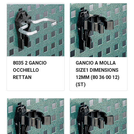
8035 2 GANCIO
GANCIO A MOLLA
OCCHIELLO
SIZE1 DIMENSIONS
RETTAN
12MM (80 36 00 12)
(ST)