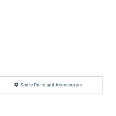
Spare Parts and Accessories