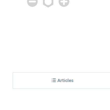
Articles