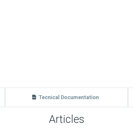
Tecnical Documentation
Articles