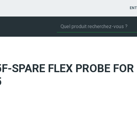
ENT
5F-SPARE FLEX PROBE FOR
5