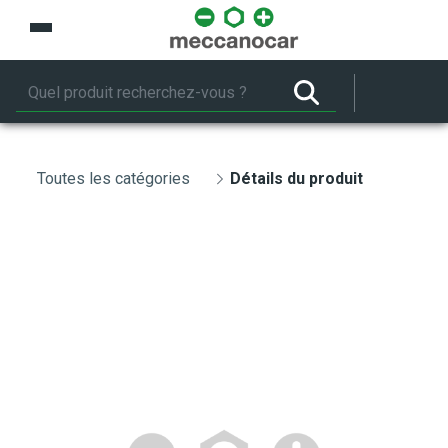
Saut au contenu principal
Toutes les catégories
Détails du produit