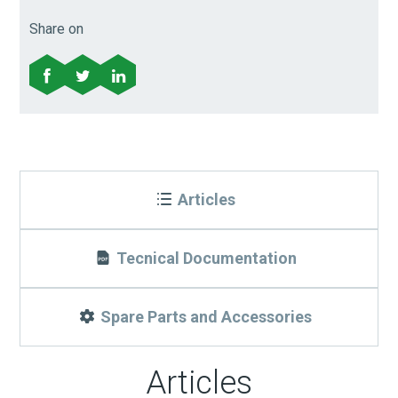
Share on
Articles
Tecnical Documentation
Spare Parts and Accessories
Articles