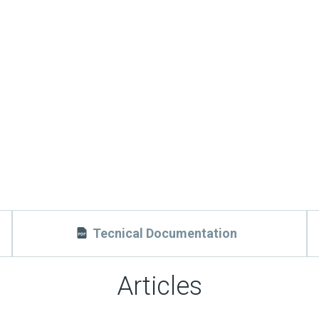
Tecnical Documentation
Articles