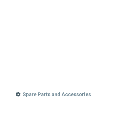
Spare Parts and Accessories