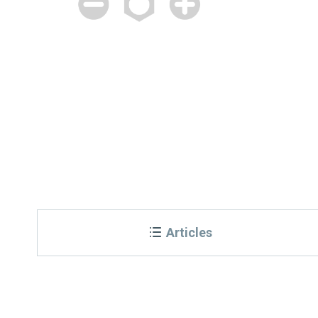
Articles