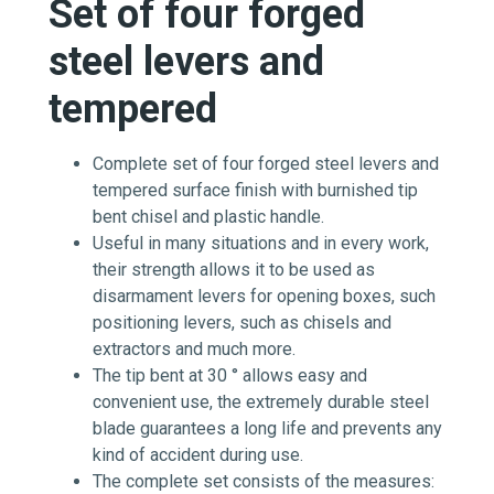
Set of four forged
steel levers and
tempered
Complete set of four forged steel levers and
tempered surface finish with burnished tip
bent chisel and plastic handle.
Useful in many situations and in every work,
their strength allows it to be used as
disarmament levers for opening boxes, such
positioning levers, such as chisels and
extractors and much more.
The tip bent at 30 ° allows easy and
convenient use, the extremely durable steel
blade guarantees a long life and prevents any
kind of accident during use.
The complete set consists of the measures: