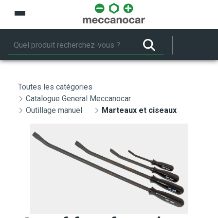
Saut au contenu principal
Toutes les catégories
Catalogue General Meccanocar
Outillage manuel
Marteaux et ciseaux