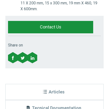
11 X 200 mm, 15 x 300 mm, 19 mm X 460, 19
X 600mm.
Contact Us
Share on
Articles
Tecnical Documentation