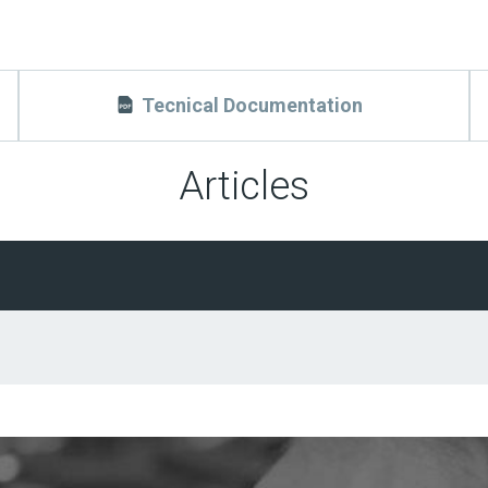
Tecnical Documentation
Articles