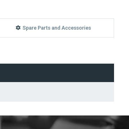
Spare Parts and Accessories