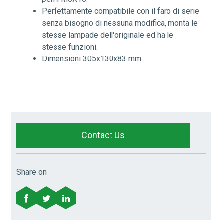
Perfettamente compatibile con il faro di serie
senza bisogno di nessuna modifica, monta le
stesse lampade dell'originale ed ha le
stesse funzioni.
Dimensioni 305x130x83 mm
Contact Us
Share on