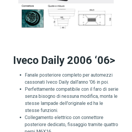
Iveco Daily 2006 ‘06>
Fanale posteriore completo per automezzi
cassonati Iveco Daily dall'anno '06 in poi.
Perfettamente compatibile con il faro di serie
senza bisogno di nessuna modifica, monta le
stesse lampade dell'originale ed ha le
stesse funzioni.
Collegamento elettrico con connettore
posteriore dedicato, fissaggio tramite quattro
perni M6X16.