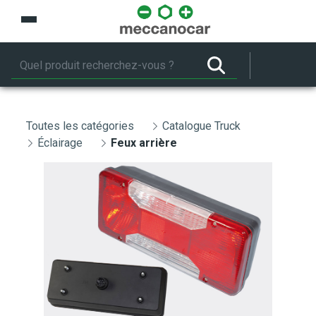
Saut au contenu principal
Toutes les catégories
Catalogue Truck
Éclairage
Feux arrière