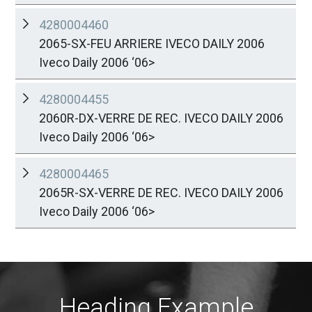
4280004460
2065-SX-FEU ARRIERE IVECO DAILY 2006
Iveco Daily 2006 ‘06>
4280004455
2060R-DX-VERRE DE REC. IVECO DAILY 2006
Iveco Daily 2006 ‘06>
4280004465
2065R-SX-VERRE DE REC. IVECO DAILY 2006
Iveco Daily 2006 ‘06>
Heading Example