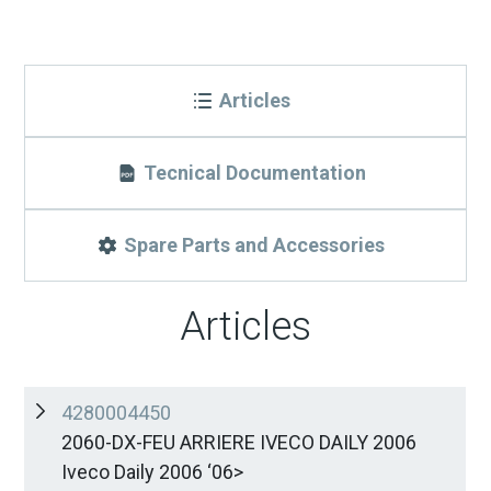
Articles
Tecnical Documentation
Spare Parts and Accessories
Articles
4280004450
2060-DX-FEU ARRIERE IVECO DAILY 2006
Iveco Daily 2006 ‘06>