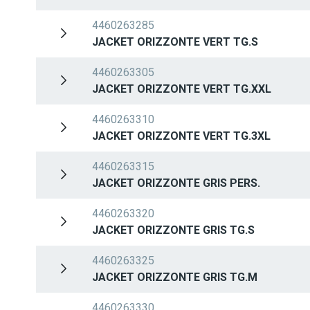
4460263285
JACKET ORIZZONTE VERT TG.S
4460263305
JACKET ORIZZONTE VERT TG.XXL
4460263310
JACKET ORIZZONTE VERT TG.3XL
4460263315
JACKET ORIZZONTE GRIS PERS.
4460263320
JACKET ORIZZONTE GRIS TG.S
4460263325
JACKET ORIZZONTE GRIS TG.M
4460263330