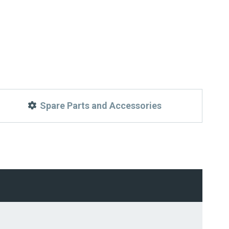
Spare Parts and Accessories