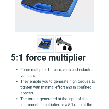
5:1 force multiplier
Force multiplier for cars, vans and industrial
vehicles.
They enable you to generate high torques to
tighten with minimal effort and in confined
spaces.
The torque generated at the input of the
instrument is multiplied in a 5:1 ratio at the