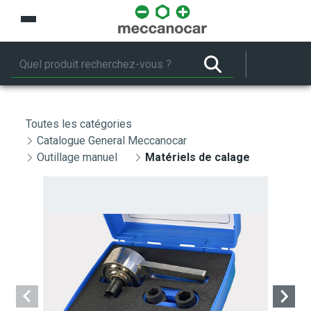
Saut au contenu principal
Toutes les catégories
Catalogue General Meccanocar
Outillage manuel
Matériels de calage