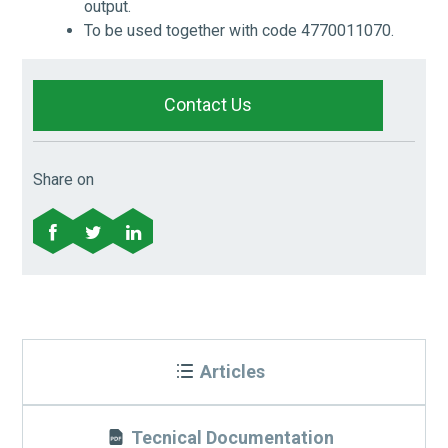
output.
To be used together with code 4770011070.
Contact Us
Share on
Articles
Tecnical Documentation