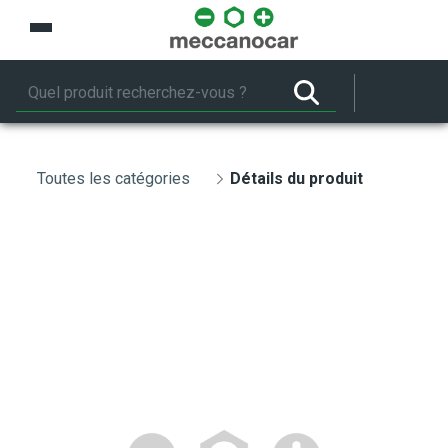
Saut au contenu principal
Toutes les catégories
Détails du produit