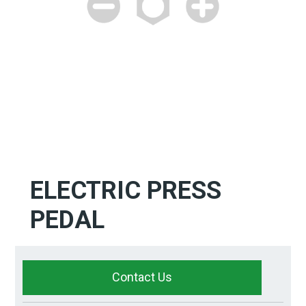
ELECTRIC PRESS
PEDAL
Contact Us