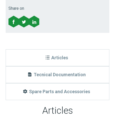
Share on
Articles
Tecnical Documentation
Spare Parts and Accessories
Articles