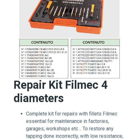
Repair Kit Filmec 4
diameters
Complete kit for repairs with fillets Filmec
essential for maintenance in factories,
garages, workshops etc .. To restore any
tapping done incorrectly, with low resistance,